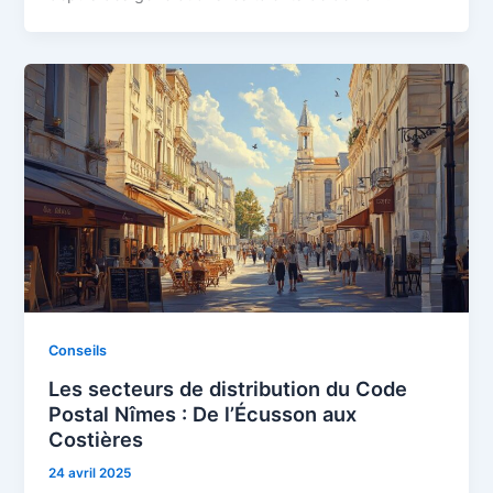
Conseils
Les secteurs de distribution du Code
Postal Nîmes : De l’Écusson aux
Costières
24 avril 2025