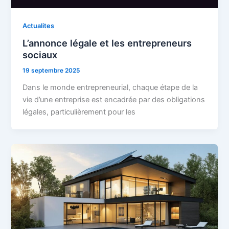
Actualites
L’annonce légale et les entrepreneurs
sociaux
19 septembre 2025
Dans le monde entrepreneurial, chaque étape de la
vie d’une entreprise est encadrée par des obligations
légales, particulièrement pour les