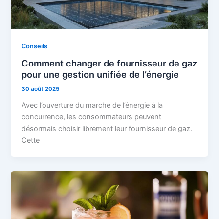
Conseils
Comment changer de fournisseur de gaz
pour une gestion unifiée de l’énergie
30 août 2025
Avec l’ouverture du marché de l’énergie à la
concurrence, les consommateurs peuvent
désormais choisir librement leur fournisseur de gaz.
Cette