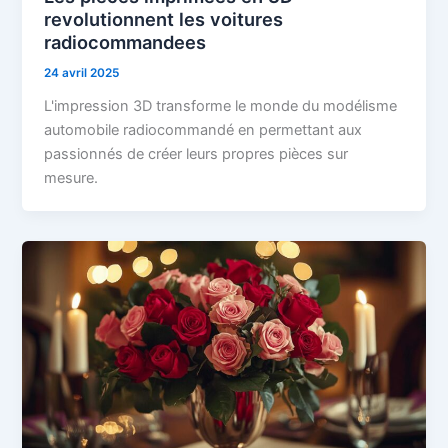
revolutionnent les voitures
radiocommandees
24 avril 2025
L'impression 3D transforme le monde du modélisme
automobile radiocommandé en permettant aux
passionnés de créer leurs propres pièces sur
mesure.