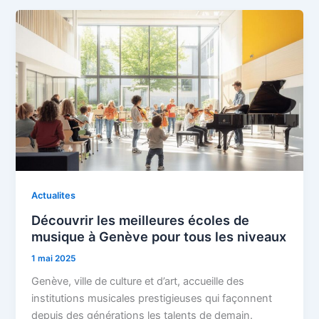
Actualites
Découvrir les meilleures écoles de
musique à Genève pour tous les niveaux
1 mai 2025
Genève, ville de culture et d’art, accueille des
institutions musicales prestigieuses qui façonnent
depuis des générations les talents de demain.