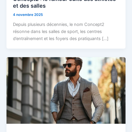
et des salles
4 novembre 2025
Depuis plusieurs décennies, le nom Concept2
résonne dans les salles de sport, les centres
d’entraînement et les foyers des pratiquants […]