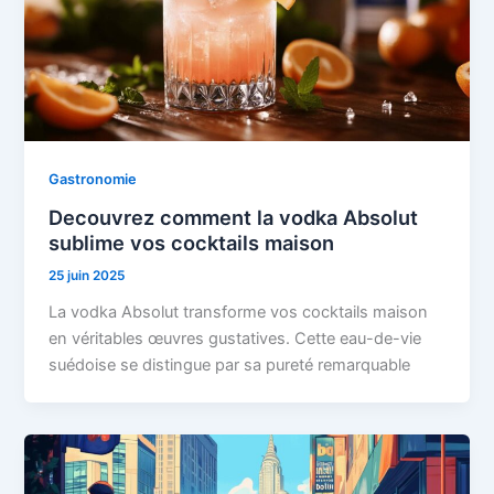
Gastronomie
Decouvrez comment la vodka Absolut
sublime vos cocktails maison
25 juin 2025
La vodka Absolut transforme vos cocktails maison
en véritables œuvres gustatives. Cette eau-de-vie
suédoise se distingue par sa pureté remarquable