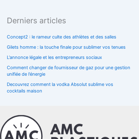
Derniers articles
Concept2 : le rameur culte des athlètes et des salles
Gilets homme : la touche finale pour sublimer vos tenues
L’annonce légale et les entrepreneurs sociaux
Comment changer de fournisseur de gaz pour une gestion
unifiée de l’énergie
Decouvrez comment la vodka Absolut sublime vos
cocktails maison