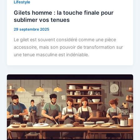
Lifestyle
Gilets homme : la touche finale pour
sublimer vos tenues
29 septembre 2025
Le gilet est souvent considéré comme une pièce
accessoire, mais son pouvoir de transformation sur
une tenue masculine est indéniable.