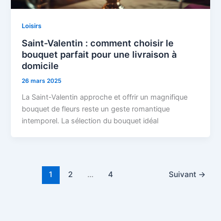
Loisirs
Saint-Valentin : comment choisir le
bouquet parfait pour une livraison à
domicile
26 mars 2025
La Saint-Valentin approche et offrir un magnifique
bouquet de fleurs reste un geste romantique
intemporel. La sélection du bouquet idéal
1
2
…
4
Suivant
→