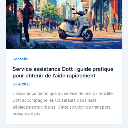
Conseils
Service assistance Dott : guide pratique
pour obtenir de l’aide rapidement
5 juin 2025
L'assistance technique du service de micro-mobilité
Dott accompagne les utilisateurs dans leurs
déplacements urbains. Cette solution de transport,
présente dans