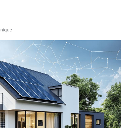
unique