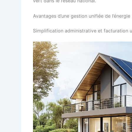
vert dans le réseau national.
Avantages d’une gestion unifiée de l’énergie
Simplification administrative et facturation 