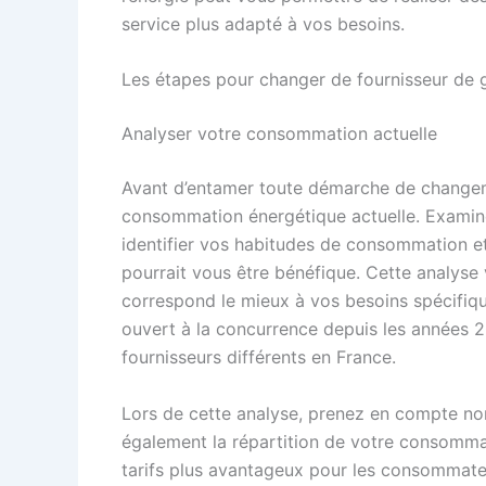
service plus adapté à vos besoins.
Les étapes pour changer de fournisseur de 
Analyser votre consommation actuelle
Avant d’entamer toute démarche de changemen
consommation énergétique actuelle. Examine
identifier vos habitudes de consommation 
pourrait vous être bénéfique. Cette analyse
correspond le mieux à vos besoins spécifiq
ouvert à la concurrence depuis les années 2
fournisseurs différents en France.
Lors de cette analyse, prenez en compte non
également la répartition de votre consommat
tarifs plus avantageux pour les consommateu