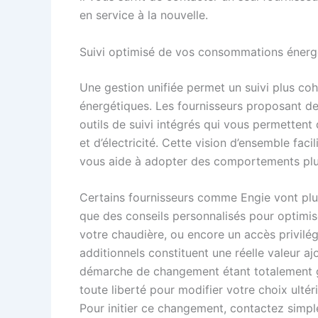
en service à la nouvelle.
Suivi optimisé de vos consommations énerg
Une gestion unifiée permet un suivi plus c
énergétiques. Les fournisseurs proposant de
outils de suivi intégrés qui vous permetten
et d’électricité. Cette vision d’ensemble fac
vous aide à adopter des comportements pl
Certains fournisseurs comme Engie vont plu
que des conseils personnalisés pour optimis
votre chaudière, ou encore un accès privilé
additionnels constituent une réelle valeur ajo
démarche de changement étant totalement g
toute liberté pour modifier votre choix ulté
Pour initier ce changement, contactez simpl