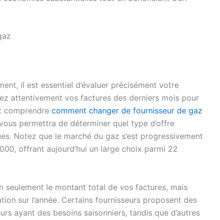
gaz
t, il est essentiel d’évaluer précisément votre
z attentivement vos factures des derniers mois pour
et comprendre
comment changer de fournisseur de gaz
 vous permettra de déterminer quel type d’offre
ues. Notez que le marché du gaz s’est progressivement
000, offrant aujourd’hui un large choix parmi 22
 seulement le montant total de vos factures, mais
ion sur l’année. Certains fournisseurs proposent des
rs ayant des besoins saisonniers, tandis que d’autres