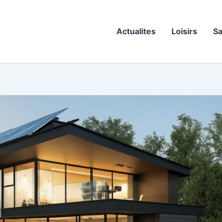
Actualites
Loisirs
Sa