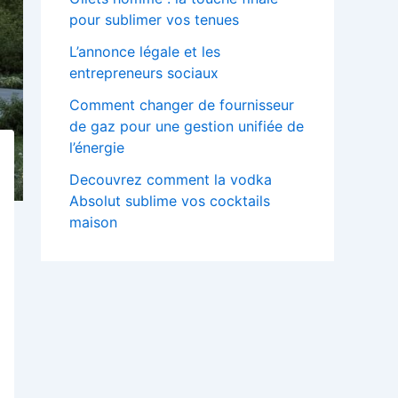
pour sublimer vos tenues
L’annonce légale et les
entrepreneurs sociaux
Comment changer de fournisseur
de gaz pour une gestion unifiée de
l’énergie
Decouvrez comment la vodka
Absolut sublime vos cocktails
maison